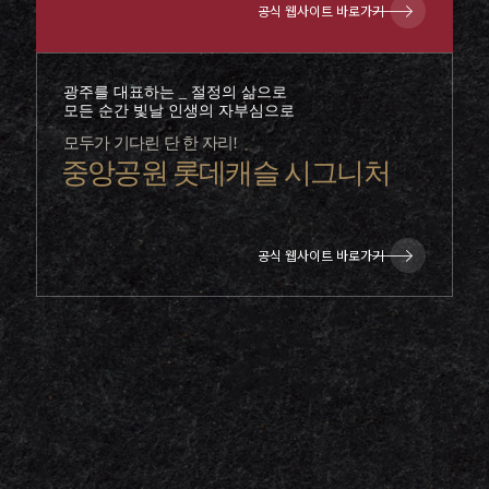
공식 웹사이트 바로가기
광주를 대표하는 _ 절정의 삶으로
모든 순간 빛날 인생의 자부심으로
모두가 기다린 단 한 자리!
중앙공원 롯데캐슬 시그니처
공식 웹사이트 바로가기